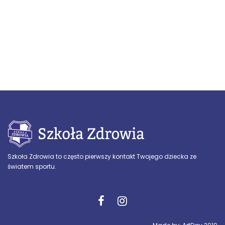
Szkoła Zdrowia to często pierwszy kontakt Twojego dziecka ze
światem sportu.