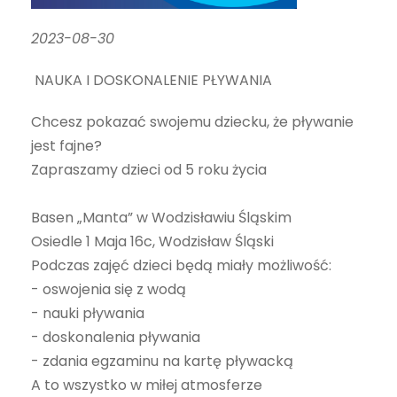
2023-08-30
NAUKA I DOSKONALENIE PŁYWANIA
Chcesz pokazać swojemu dziecku, że pływanie
jest fajne?
Zapraszamy dzieci od 5 roku życia
Basen „Manta” w Wodzisławiu Śląskim
Osiedle 1 Maja 16c, Wodzisław Śląski
Podczas zajęć dzieci będą miały możliwość:
- oswojenia się z wodą
- nauki pływania
- doskonalenia pływania
- zdania egzaminu na kartę pływacką
A to wszystko w miłej atmosferze