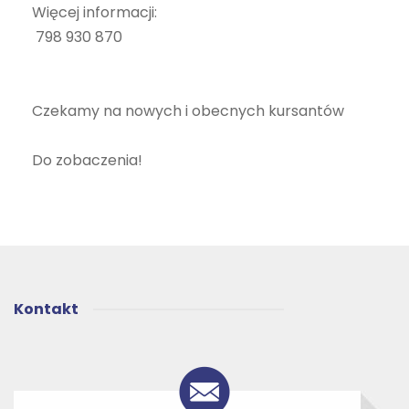
Więcej informacji:
798 930 870
Czekamy na nowych i obecnych kursantów
Do zobaczenia!
Kontakt