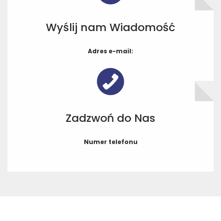
Wyślij nam Wiadomość
Adres e-mail:
Zadzwoń do Nas
Numer telefonu